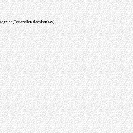
 gegrubt (Testazellen flachkonkav).