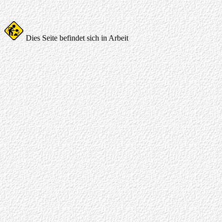
Dies Seite befindet sich in Arbeit