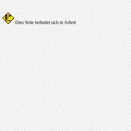
Dies Seite befindet sich in Arbeit