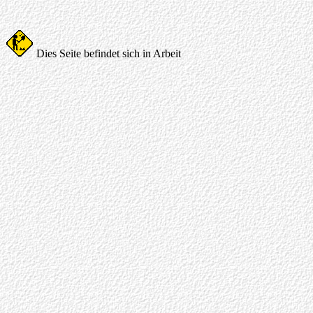
Dies Seite befindet sich in Arbeit