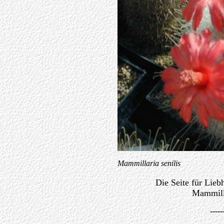
Mammillaria senilis
Die Seite für Lieb
Mammill
-----